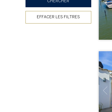
EFFACER LES FILTRES