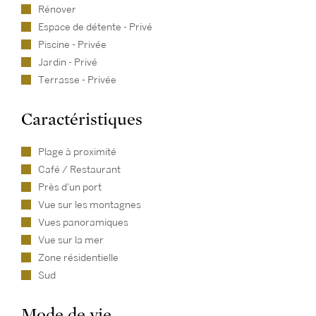
Rénover
Espace de détente - Privé
Piscine - Privée
Jardin - Privé
Terrasse - Privée
Caractéristiques
Plage à proximité
Café / Restaurant
Près d'un port
Vue sur les montagnes
Vues panoramiques
Vue sur la mer
Zone résidentielle
Sud
Mode de vie