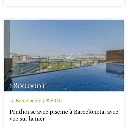
1.800.000 €
La Barceloneta | 326945
Penthouse avec piscine à Barceloneta, avec
vue sur la mer