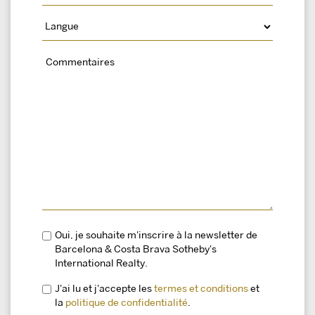
Oui, je souhaite m'inscrire à la newsletter de
Barcelona & Costa Brava Sotheby's
International Realty.
J'ai lu et j'accepte les
termes et conditions
et
la
politique de confidentialité
.