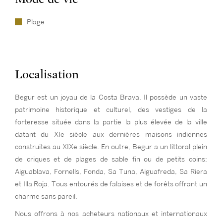
Plage
Localisation
Begur est un joyau de la Costa Brava. Il possède un vaste
patrimoine historique et culturel, des vestiges de la
forteresse située dans la partie la plus élevée de la ville
datant du XIe siècle aux dernières maisons indiennes
construites au XIXe siècle. En outre, Begur a un littoral plein
de criques et de plages de sable fin ou de petits coins:
Aiguablava, Fornells, Fonda, Sa Tuna, Aiguafreda, Sa Riera
et Illa Roja. Tous entourés de falaises et de forêts offrant un
charme sans pareil.
Nous offrons à nos acheteurs nationaux et internationaux