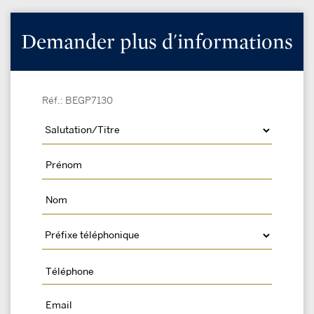
Demander plus d'informations
Réf.: BEGP7130