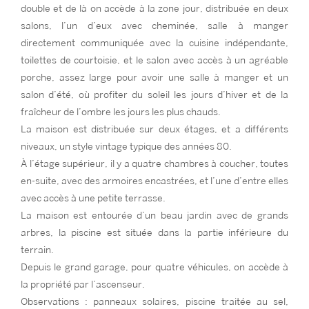
double et de là on accède à la zone jour, distribuée en deux
salons, l’un d’eux avec cheminée, salle à manger
directement communiquée avec la cuisine indépendante,
toilettes de courtoisie, et le salon avec accès à un agréable
porche, assez large pour avoir une salle à manger et un
salon d’été, où profiter du soleil les jours d’hiver et de la
fraîcheur de l’ombre les jours les plus chauds.
La maison est distribuée sur deux étages, et a différents
niveaux, un style vintage typique des années 80.
À l’étage supérieur, il y a quatre chambres à coucher, toutes
en-suite, avec des armoires encastrées, et l’une d’entre elles
avec accès à une petite terrasse.
La maison est entourée d’un beau jardin avec de grands
arbres, la piscine est située dans la partie inférieure du
terrain.
Depuis le grand garage, pour quatre véhicules, on accède à
la propriété par l’ascenseur.
Observations : panneaux solaires, piscine traitée au sel,