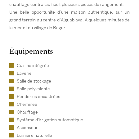
chauffage central au fioul, plusieurs pièces de rangement.
Une belle opportunité d’une maison authentique, sur un
grand terrain au centre d’Aiguablava. A quelques minutes de
la mer et du village de Begur.
Équipements
Cuisine intégrée
Laverie
Salle de stockage
Salle polyvalente
Penderies encastrées
Cheminée
Chauffage
Système d'irrigation automatique
Ascenseur
Lumière naturelle