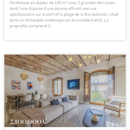
Penthouse en duplex de 134 m² avec 2 grandes terrasses,
dont l'une dispose d'une piscine offrant une vue
spectaculaire sur le port et la plage de la Barcelonata, situé
dans un immeuble contemporain en excellent état. La
propriété comprend 3...
2.100.000 €