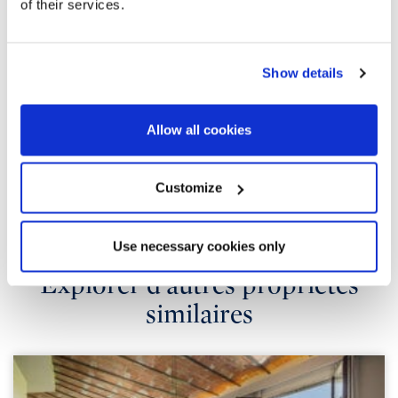
of their services.
Show details
Allow all cookies
Customize
Use necessary cookies only
Explorer d'autres propriétés
similaires