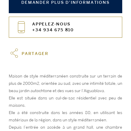
DEMANDER PLUS D'INFORMATIONS
APPELEZ-NOUS
+34 934 675 810
PARTAGER
Maison de style méditerranéen construite sur un terrain de
plus de 2000m2, orientée au sud, avec une intimité totale, un
beau jardin autochtone et des vues sur l’Aiguablava.
Elle est située dans un cul-de-sac résidentiel avec peu de
maisons.
Elle a été construite dans les années 80, en utilisant les
matériaux de la région, dans un style méditerranéen.
Depuis l’entrée on accède à un grand hall, une chambre