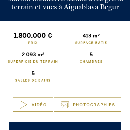
terrain et vues à Aiguablava Begur
1.800.000 €
413 m²
PRIX
SURFACE BÂTIE
2.093 m²
5
SUPERFICIE DU TERRAIN
CHAMBRES
5
SALLES DE BAINS
VIDÉO
PHOTOGRAPHIES