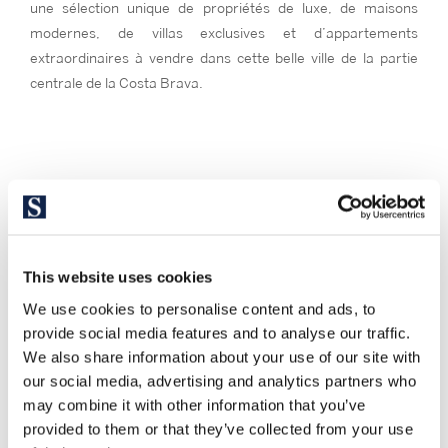
une sélection unique de propriétés de luxe, de maisons
modernes, de villas exclusives et d’appartements
extraordinaires à vendre dans cette belle ville de la partie
centrale de la Costa Brava.
This website uses cookies
We use cookies to personalise content and ads, to
provide social media features and to analyse our traffic.
We also share information about your use of our site with
our social media, advertising and analytics partners who
may combine it with other information that you’ve
provided to them or that they’ve collected from your use