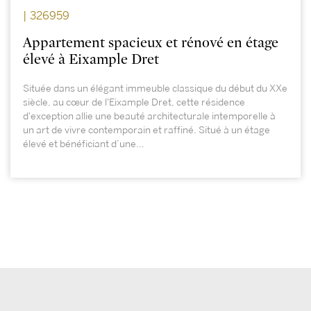
| 326959
Appartement spacieux et rénové en étage
élevé à Eixample Dret
Située dans un élégant immeuble classique du début du XXe
siècle, au cœur de l'Eixample Dret, cette résidence
d'exception allie une beauté architecturale intemporelle à
un art de vivre contemporain et raffiné. Situé à un étage
élevé et bénéficiant d’une...