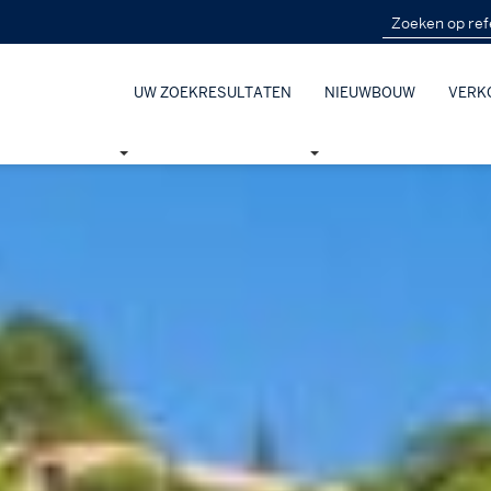
UW ZOEKRESULTATEN
NIEUWBOUW
VERK