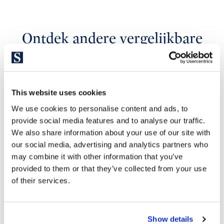
Ontdek andere vergelijkbare
eigendommen
This website uses cookies
We use cookies to personalise content and ads, to
provide social media features and to analyse our traffic.
We also share information about your use of our site with
our social media, advertising and analytics partners who
may combine it with other information that you’ve
provided to them or that they’ve collected from your use
of their services.
795.000 €
Show details
Maresme / Barcelona Costa Norte | MARP6875