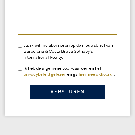
Ja, ik wil me abonneren op de nieuwsbrief van
Barcelona & Costa Brava Sotheby's
International Realty.
Ik heb de algemene voorwaarden en het
privacybeleid gelezen
en ga
hiermee akkoord.
.