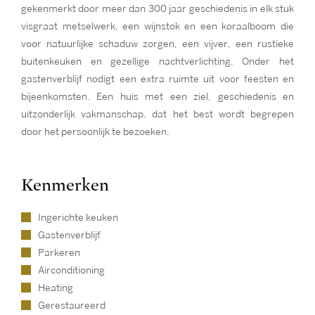
gekenmerkt door meer dan 300 jaar geschiedenis in elk stuk
visgraat metselwerk, een wijnstok en een koraalboom die
voor natuurlijke schaduw zorgen, een vijver, een rustieke
buitenkeuken en gezellige nachtverlichting. Onder het
gastenverblijf nodigt een extra ruimte uit voor feesten en
bijeenkomsten. Een huis met een ziel, geschiedenis en
uitzonderlijk vakmanschap, dat het best wordt begrepen
door het persoonlijk te bezoeken.
Kenmerken
Ingerichte keuken
Gastenverblijf
Parkeren
Airconditioning
Heating
Gerestaureerd