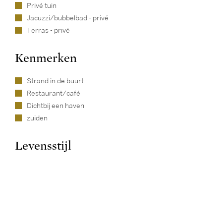
Privé tuin
Jacuzzi/bubbelbad - privé
Terras - privé
Kenmerken
Strand in de buurt
Restaurant/café
Dichtbij een haven
zuiden
Levensstijl